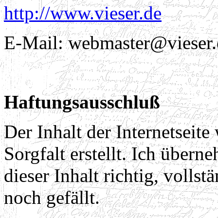
http://www.vieser.de
E-Mail: webmaster@vieser.
Haftungsausschluß
Der Inhalt der Internetseit
Sorgfalt erstellt. Ich über
dieser Inhalt richtig, volls
noch gefällt.