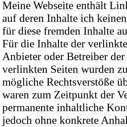
Meine Webseite enthält Link
auf deren Inhalte ich keine
für diese fremden Inhalte 
Für die Inhalte der verlinkte
Anbieter oder Betreiber der
verlinkten Seiten wurden z
mögliche Rechtsverstöße üb
waren zum Zeitpunkt der Ve
permanente inhaltliche Kontr
jedoch ohne konkrete Anhal