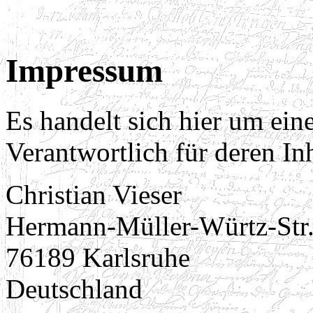
Impressum
Es handelt sich hier um ei
Verantwortlich für deren Inh
Christian Vieser
Hermann-Müller-Würtz-Str.
76189 Karlsruhe
Deutschland