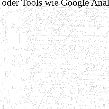
oder Tools wie Google Anal