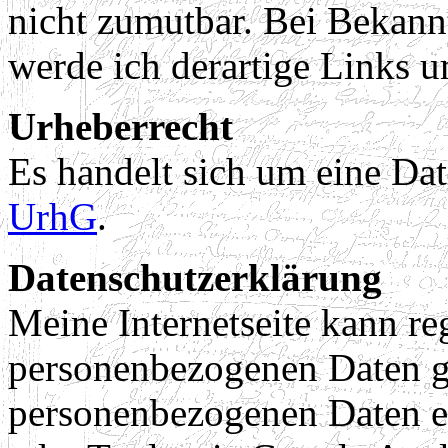
nicht zumutbar. Bei Bekan
werde ich derartige Links 
Urheberrecht
Es handelt sich um eine Da
UrhG
.
Datenschutzerklärung
Meine Internetseite kann r
personenbezogenen Daten g
personenbezogenen Daten er